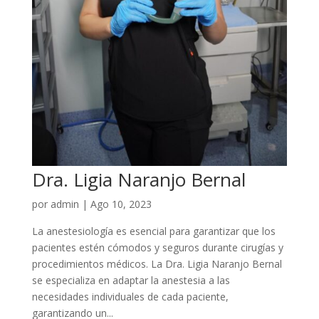
Dra. Ligia Naranjo Bernal
por
admin
|
Ago 10, 2023
La anestesiología es esencial para garantizar que los
pacientes estén cómodos y seguros durante cirugías y
procedimientos médicos. La Dra. Ligia Naranjo Bernal
se especializa en adaptar la anestesia a las
necesidades individuales de cada paciente,
garantizando un...