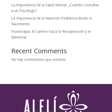
La Importancia de la Salud Mental: ¿Cuándo Consultar
a un Psicólogo?
La Importancia de la Nutrición Pediátrica desde el
Nacimiento
Fisioterapia: El Camino hacia la Recuperación y el
Bienestar
Recent Comments
No hay comentarios que mostrar.