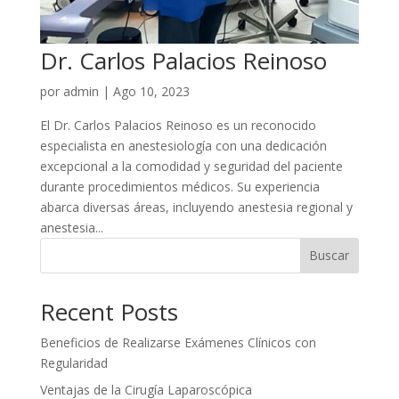
Dr. Carlos Palacios Reinoso
por
admin
|
Ago 10, 2023
El Dr. Carlos Palacios Reinoso es un reconocido
especialista en anestesiología con una dedicación
excepcional a la comodidad y seguridad del paciente
durante procedimientos médicos. Su experiencia
abarca diversas áreas, incluyendo anestesia regional y
anestesia...
Buscar
Recent Posts
Beneficios de Realizarse Exámenes Clínicos con
Regularidad
Ventajas de la Cirugía Laparoscópica