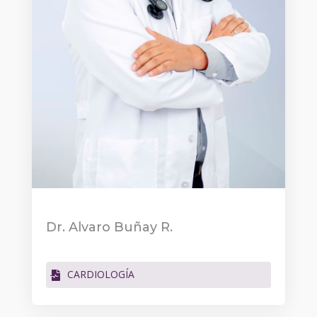
Dr. Alvaro Buñay R.
CARDIOLOGÍA