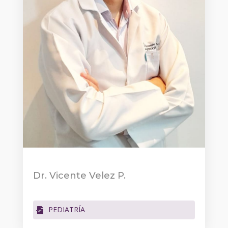
Dr. Vicente Velez P.
PEDIATRÍA