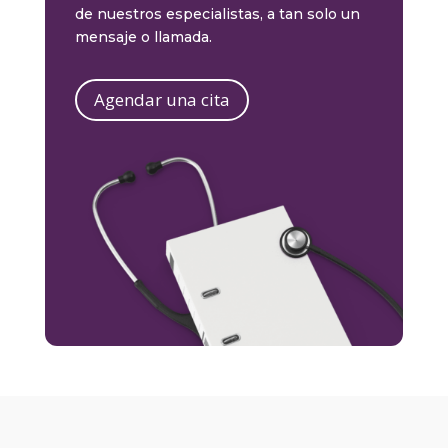
de nuestros especialistas, a tan solo un
mensaje o llamada.
Agendar una cita