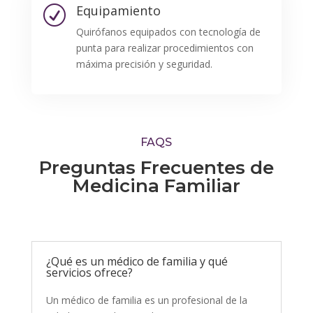
Equipamiento
R
Quirófanos equipados con tecnología de
punta para realizar procedimientos con
máxima precisión y seguridad.
FAQS
Preguntas Frecuentes de
Medicina Familiar
¿Qué es un médico de familia y qué
servicios ofrece?
Un médico de familia es un profesional de la