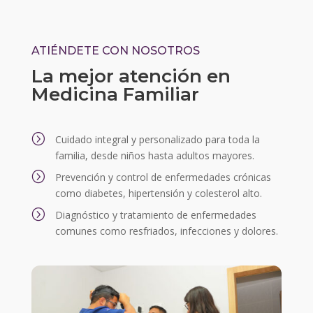
ATIÉNDETE CON NOSOTROS
La mejor atención en
Medicina Familiar
=
Cuidado integral y personalizado para toda la
familia, desde niños hasta adultos mayores.
=
Prevención y control de enfermedades crónicas
como diabetes, hipertensión y colesterol alto.
=
Diagnóstico y tratamiento de enfermedades
comunes como resfriados, infecciones y dolores.