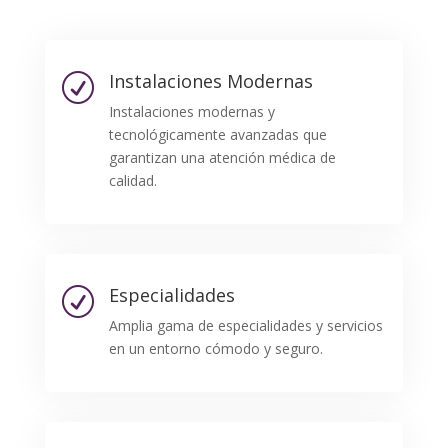
Instalaciones Modernas
R
Instalaciones modernas y
tecnológicamente avanzadas que
garantizan una atención médica de
calidad.
Especialidades
R
Amplia gama de especialidades y servicios
en un entorno cómodo y seguro.