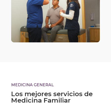
MEDICINA GENERAL
Los mejores servicios de
Medicina Familiar