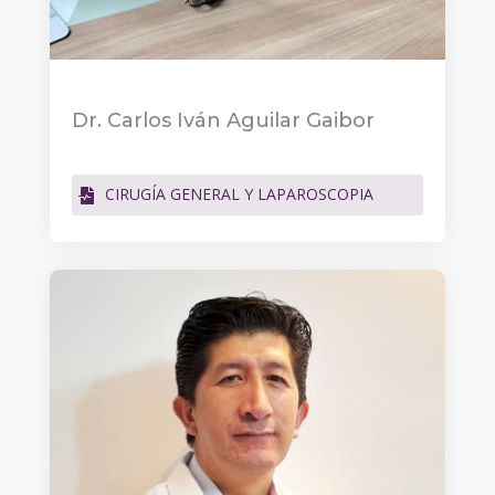
Dr. Carlos Iván Aguilar Gaibor
CIRUGÍA GENERAL Y LAPAROSCOPIA