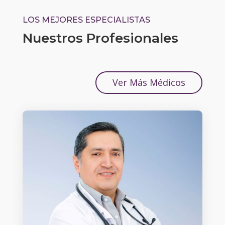
LOS MEJORES ESPECIALISTAS
Nuestros Profesionales
Ver Más Médicos