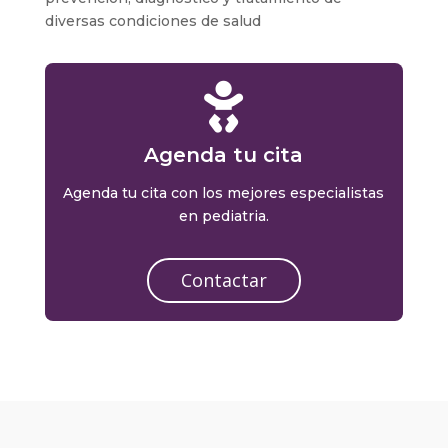
diversas condiciones de salud

Agenda tu cita
Agenda tu cita con los mejores especialistas
en pediatria.
Contactar