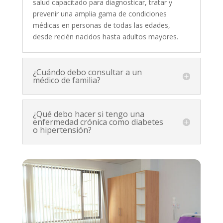
salud capacitado para diagnosticar, tratar y
prevenir una amplia gama de condiciones
médicas en personas de todas las edades,
desde recién nacidos hasta adultos mayores.
¿Cuándo debo consultar a un
médico de familia?
¿Qué debo hacer si tengo una
enfermedad crónica como diabetes
o hipertensión?