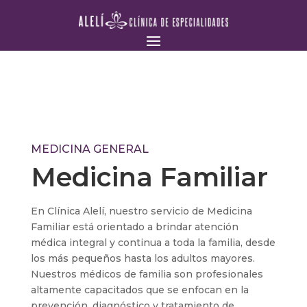
MEDICINA GENERAL
Medicina Familiar
En Clínica Alelí, nuestro servicio de Medicina
Familiar está orientado a brindar atención
médica integral y continua a toda la familia, desde
los más pequeños hasta los adultos mayores.
Nuestros médicos de familia son profesionales
altamente capacitados que se enfocan en la
prevención, diagnóstico y tratamiento de