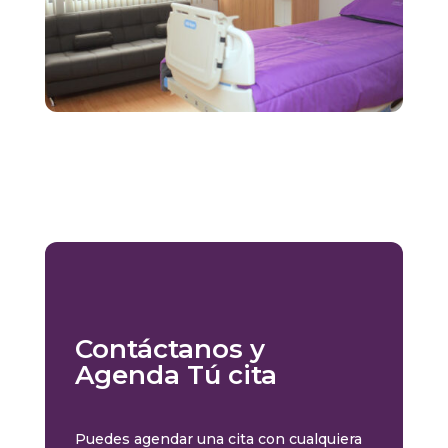
Contáctanos y
Agenda Tú cita
Puedes agendar una cita con cualquiera