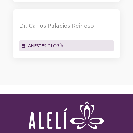
Dr. Carlos Palacios Reinoso
ANESTESIOLOGÍA