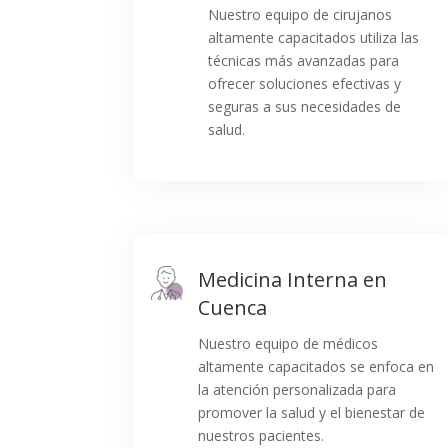
Nuestro equipo de cirujanos
altamente capacitados utiliza las
técnicas más avanzadas para
ofrecer soluciones efectivas y
seguras a sus necesidades de
salud.
Medicina Interna en
Cuenca
Nuestro equipo de médicos
altamente capacitados se enfoca en
la atención personalizada para
promover la salud y el bienestar de
nuestros pacientes.