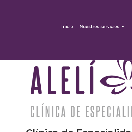
Inicio
Nuestros servicios