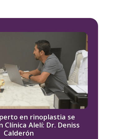
perto en rinoplastia se
Clínica Alelí: Dr. Deniss
Calderón