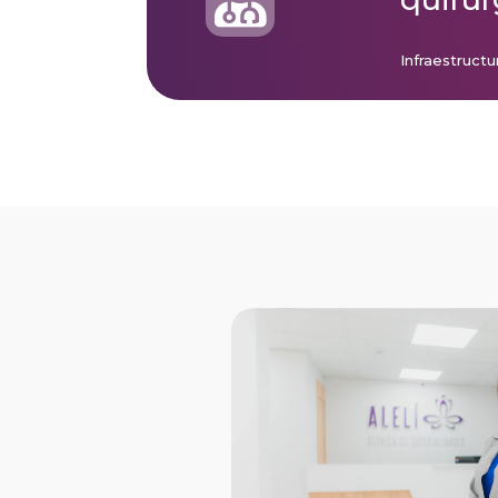
Infraestructu