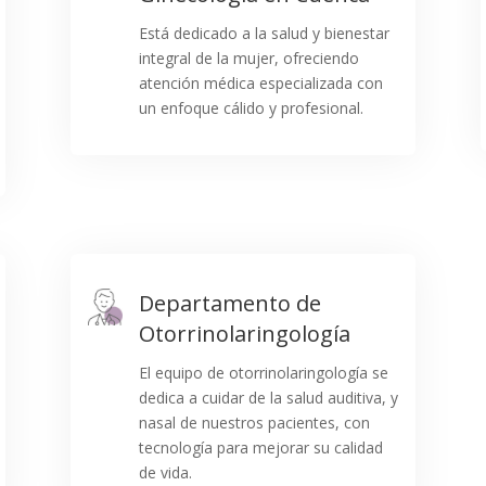
Está dedicado a la salud y bienestar
integral de la mujer, ofreciendo
atención médica especializada con
un enfoque cálido y profesional.
Departamento de
Otorrinolaringología
El equipo de otorrinolaringología se
dedica a cuidar de la salud auditiva, y
nasal de nuestros pacientes, con
tecnología para mejorar su calidad
de vida.