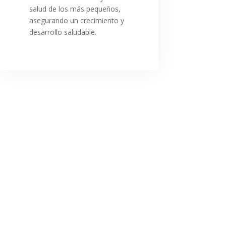
salud de los más pequeños,
asegurando un crecimiento y
desarrollo saludable.