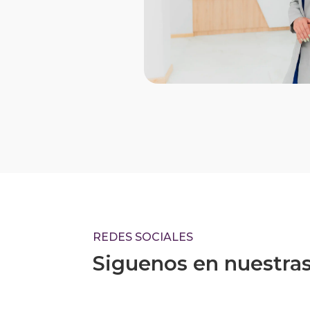
REDES SOCIALES
Siguenos en nuestra