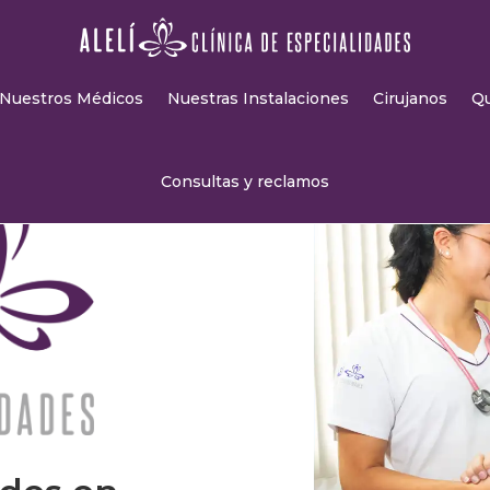
Nuestros Médicos
Nuestras Instalaciones
Cirujanos
Q
Consultas y reclamos