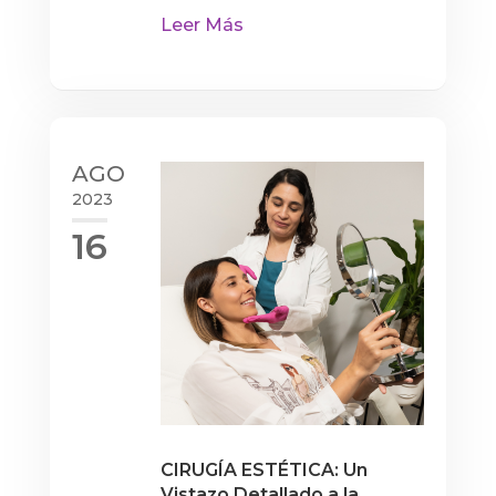
Leer Más
AGO
2023
16
CIRUGÍA ESTÉTICA: Un
Vistazo Detallado a la