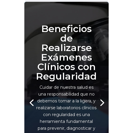
Beneficios
de
Realizarse
Exámenes
Clínicos con
Regularidad
Cuidar de nuestra salud es
una responsabilidad que no
debemos tomar a la ligera, y
realizarse laboratorios clínicos
con regularidad es una
herramienta fundamental
para prevenir, diagnosticar y