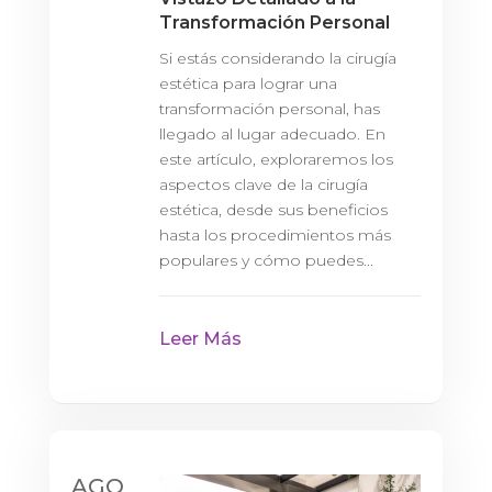
Transformación Personal
Si estás considerando la cirugía
estética para lograr una
transformación personal, has
llegado al lugar adecuado. En
este artículo, exploraremos los
aspectos clave de la cirugía
estética, desde sus beneficios
hasta los procedimientos más
populares y cómo puedes...
Leer Más
AGO