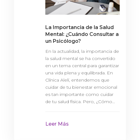
La Importancia de la Salud
Mental: ¿Cuándo Consultar a
un Psicólogo?
En la actualidad, la importancia de
la salud mental se ha convertido
en un tema central para garantizar
una vida plena y equilibrada. En
Clínica Alelí, entendemos que
cuidar de tu bienestar emocional
es tan importante como cuidar
de tu salud física. Pero, ¿Cómo...
Leer Más