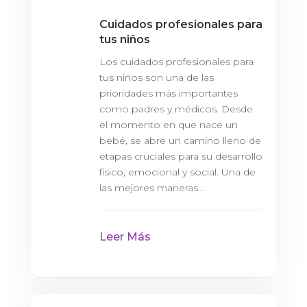
Cuidados profesionales para
tus niños
Los cuidados profesionales para
tus niños son una de las
prioridades más importantes
como padres y médicos. Desde
el momento en que nace un
bebé, se abre un camino lleno de
etapas cruciales para su desarrollo
físico, emocional y social. Una de
las mejores maneras...
Leer Más