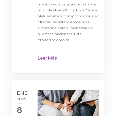
medicina quirúrgica gracias a sus
múltiples beneficios. En la Clínica
Alelí, estamos comprometidos en
ofrecer los tratamientos más
avanzados para el bienestar de
nuestros pacientes. Este
procedimiento se...
Leer Más
ENE
2025
8