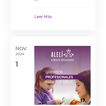
Leer Más
NOV
2024
1