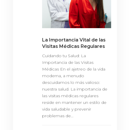
La Importancia Vital de las
Visitas Médicas Regulares
Cuidando tu Salud: La
Importancia de las Visitas
Médicas En el ajetreo de la vida
moderna, a menudo
descuidamos lo más valioso:
nuestra salud. La importancia de
las visitas médicas regulares
reside en mantener un estilo de
vida saludable y prevenir
problemas de...