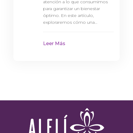
atención a lo que consumimos
para garantizar un bienestar
óptimo. En este artículo,
exploraremos cómo una...
Leer Más