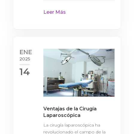
Leer Más
ENE
2025
14
Ventajas de la Cirugía
Laparoscópica
La cirugía laparoscópica ha
revolucionado el campo de la