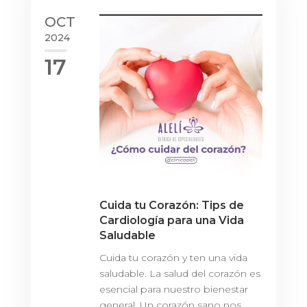
OCT
2024
17
Cuida tu Corazón: Tips de
Cardiología para una Vida
Saludable
Cuida tu corazón y ten una vida
saludable. La salud del corazón es
esencial para nuestro bienestar
general. Un corazón sano nos