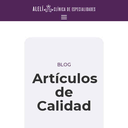
BLOG
Artículos
de
Calidad