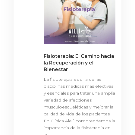
Fisioterapia: El Camino hacia
la Recuperación y el
Bienestar
La fisioterapia es una de las
disciplinas médicas más efectivas
y esenciales para tratar una amplia
variedad de afecciones
musculoesqueléticas y mejorar la
calidad de vida de los pacientes.
En Clínica Alelí, comprendemos la
importancia de la fisioterapia en
la...