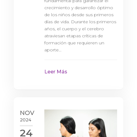
fundamental para garantizar el
crecimiento y desarrollo óptimo
de los niños desde sus primeros
días de vida. Durante los primeros
años, el cuerpo y el cerebro
atraviesan etapas críticas de
formación que requieren un
aporte...
Leer Más
NOV
2024
24