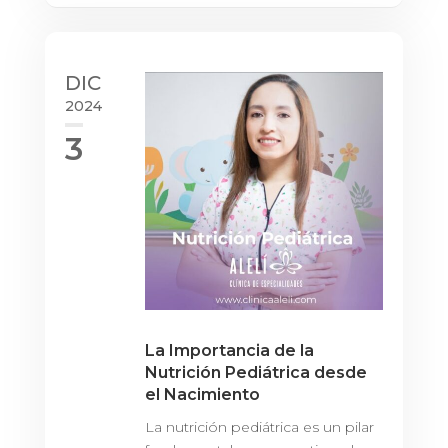
DIC
2024
3
La Importancia de la
Nutrición Pediátrica desde
el Nacimiento
La nutrición pediátrica es un pilar