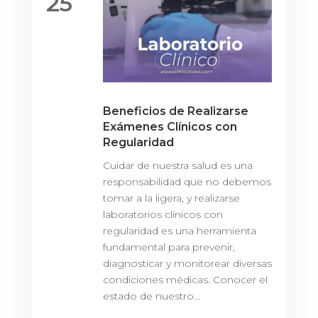
25
Beneficios de Realizarse
Exámenes Clínicos con
Regularidad
Cuidar de nuestra salud es una
responsabilidad que no debemos
tomar a la ligera, y realizarse
laboratorios clínicos con
regularidad es una herramienta
fundamental para prevenir,
diagnosticar y monitorear diversas
condiciones médicas. Conocer el
estado de nuestro...