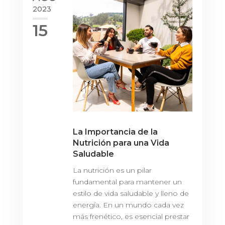
2023
15
La Importancia de la
Nutrición para una Vida
Saludable
La nutrición es un pilar
fundamental para mantener un
estilo de vida saludable y lleno de
energía. En un mundo cada vez
más frenético, es esencial prestar