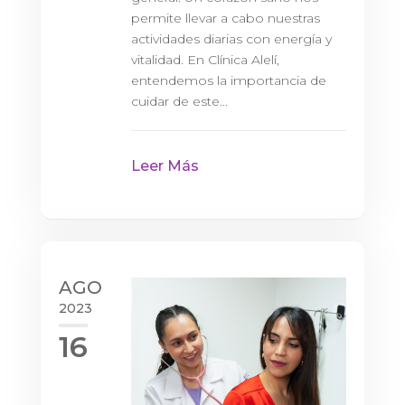
permite llevar a cabo nuestras
actividades diarias con energía y
vitalidad. En Clínica Alelí,
entendemos la importancia de
cuidar de este...
Leer Más
AGO
2023
16