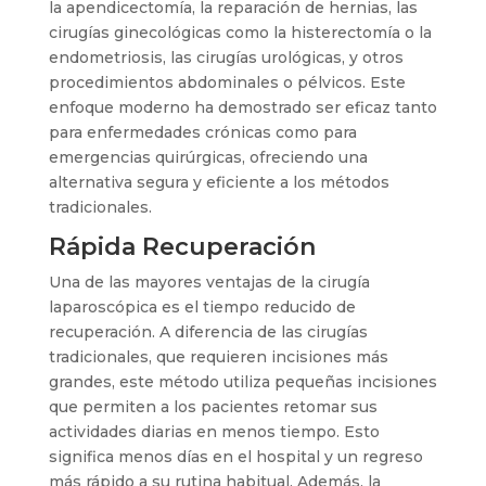
la apendicectomía, la reparación de hernias, las
cirugías ginecológicas como la histerectomía o la
endometriosis, las cirugías urológicas, y otros
procedimientos abdominales o pélvicos. Este
enfoque moderno ha demostrado ser eficaz tanto
para enfermedades crónicas como para
emergencias quirúrgicas, ofreciendo una
alternativa segura y eficiente a los métodos
tradicionales.
Rápida Recuperación
Una de las mayores ventajas de la cirugía
laparoscópica es el tiempo reducido de
recuperación. A diferencia de las cirugías
tradicionales, que requieren incisiones más
grandes, este método utiliza pequeñas incisiones
que permiten a los pacientes retomar sus
actividades diarias en menos tiempo. Esto
significa menos días en el hospital y un regreso
más rápido a su rutina habitual. Además, la