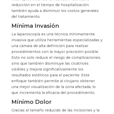
reducción en el tiempo de hospitalización
también ayuda a disminuir los costos generales
del tratamiento.
Mínima Invasión
La laparoscopía es una técnica mínimamente
invasiva que utiliza herramientas especializadas y
una cámara de alta definición para realizar
procedimientos con la mayor precisión posible.
Esto no solo reduce el riesgo de complicaciones,
sino que también disminuye las cicatrices
visibles y mejora significativamente los
resultados estéticos para el paciente. Este
enfoque también permite al cirujano obtener
una mejor visualización de la zona afectada, lo
que incrementa la eficacia del procedimiento.
Mínimo Dolor
Gracias al tamaño reducido de las incisiones y la