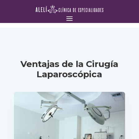
Ventajas de la Cirugía
Laparoscópica