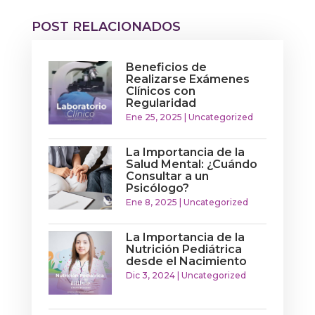
POST RELACIONADOS
Beneficios de
Realizarse Exámenes
Clínicos con
Regularidad
Ene 25, 2025
|
Uncategorized
La Importancia de la
Salud Mental: ¿Cuándo
Consultar a un
Psicólogo?
Ene 8, 2025
|
Uncategorized
La Importancia de la
Nutrición Pediátrica
desde el Nacimiento
Dic 3, 2024
|
Uncategorized