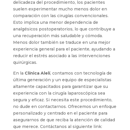
delicadeza del procedimiento, los pacientes
suelen experimentar mucho menos dolor en
comparación con las cirugías convencionales.
Esto implica una menor dependencia de
analgésicos postoperatorios, lo que contribuye a
una recuperación más saludable y cómoda.
Menos dolor también se traduce en una mejor
experiencia general para el paciente, ayudando a
reducir el estrés asociado a las intervenciones
quirúrgicas.
En la
Clínica Alelí
, contamos con tecnología de
última generación y un equipo de especialistas
altamente capacitados para garantizar que su
experiencia con la cirugía laparoscópica sea
segura y eficaz. Si necesita este procedimiento,
no dude en contactarnos. Ofrecemos un enfoque
personalizado y centrado en el paciente para
asegurarnos de que reciba la atención de calidad
que merece. Contáctanos al siguiente link: