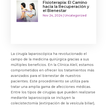
Fisioterapia: El Camino
hacia la Recuperación y
el Bienestar
Nov 24, 2024
|
Uncategorized
La cirugía laparoscópica ha revolucionado el
campo de la medicina quirúrgica gracias a sus
múltiples beneficios. En la Clínica Alelí, estamos
comprometidos en ofrecer los tratamientos más
avanzados para el bienestar de nuestros
pacientes. Este procedimiento se utiliza para
tratar una amplia gama de afecciones médicas.
Entre los tipos de cirugías que pueden realizarse
mediante laparoscopía se incluyen la
colecistectomía (extirpación de la vesícula biliar),