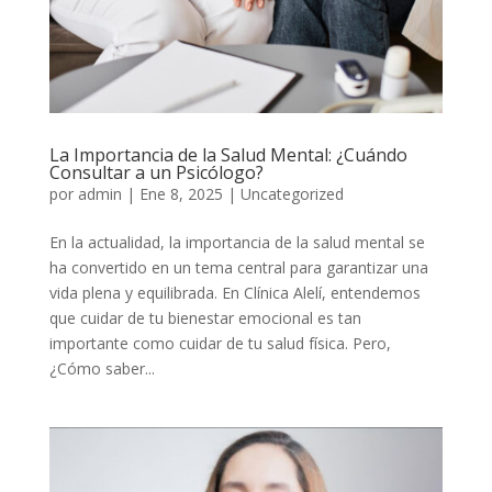
La Importancia de la Salud Mental: ¿Cuándo
Consultar a un Psicólogo?
por
admin
|
Ene 8, 2025
|
Uncategorized
En la actualidad, la importancia de la salud mental se
ha convertido en un tema central para garantizar una
vida plena y equilibrada. En Clínica Alelí, entendemos
que cuidar de tu bienestar emocional es tan
importante como cuidar de tu salud física. Pero,
¿Cómo saber...