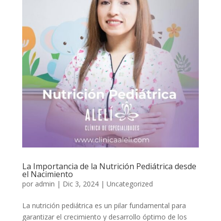
La Importancia de la Nutrición Pediátrica desde
el Nacimiento
por
admin
|
Dic 3, 2024
|
Uncategorized
La nutrición pediátrica es un pilar fundamental para
garantizar el crecimiento y desarrollo óptimo de los