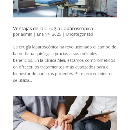
Ventajas de la Cirugía Laparoscópica
por
admin
|
Ene 14, 2025
|
Uncategorized
La cirugía laparoscópica ha revolucionado el campo de
la medicina quirúrgica gracias a sus múltiples
beneficios. En la Clínica Alelí, estamos comprometidos
en ofrecer los tratamientos más avanzados para el
bienestar de nuestros pacientes. Este procedimiento
se utiliza...