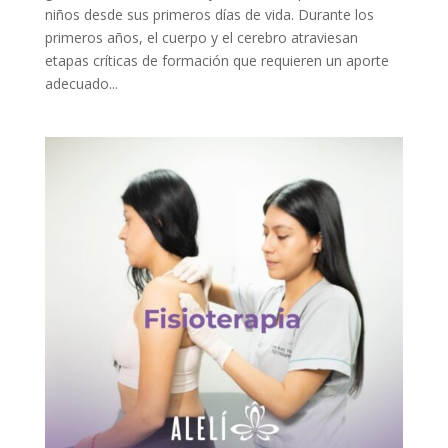
niños desde sus primeros días de vida. Durante los
primeros años, el cuerpo y el cerebro atraviesan
etapas críticas de formación que requieren un aporte
adecuado...