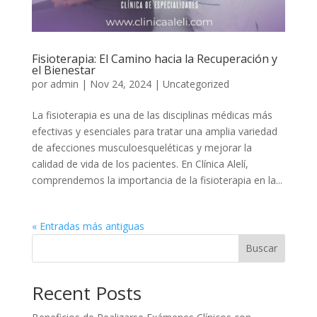
Fisioterapia: El Camino hacia la Recuperación y
el Bienestar
por
admin
|
Nov 24, 2024
|
Uncategorized
La fisioterapia es una de las disciplinas médicas más
efectivas y esenciales para tratar una amplia variedad
de afecciones musculoesqueléticas y mejorar la
calidad de vida de los pacientes. En Clínica Alelí,
comprendemos la importancia de la fisioterapia en la...
« Entradas más antiguas
Buscar
Recent Posts