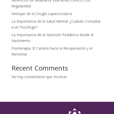
Beneficios de Realizarse Exámenes Clínicos con
Regularidad
Ventajas de la Cirugía Laparoscópica
La Importancia de la Salud Mental: ¿Cuándo Consultar
a un Psicólogo?
La Importancia de la Nutrición Pediátrica desde el
Nacimiento
Fisioterapia: El Camino hacia la Recuperación y el
Bienestar
Recent Comments
No hay comentarios que mostrar.