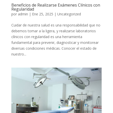
Beneficios de Realizarse Exámenes Clínicos con
Regularidad
por
admin
|
Ene 25, 2025
|
Uncategorized
Cuidar de nuestra salud es una responsabilidad que no
debemos tomar a la ligera, y realizarse laboratorios
clínicos con regularidad es una herramienta
fundamental para prevenir, diagnosticar y monitorear
diversas condiciones médicas. Conocer el estado de
nuestro...