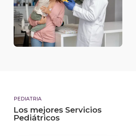
PEDIATRIA
Los mejores Servicios
Pediátricos