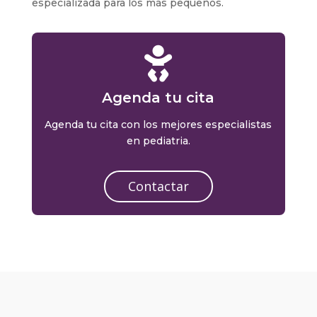
especializada para los más pequeños.

Agenda tu cita
Agenda tu cita con los mejores especialistas
en pediatria.
Contactar