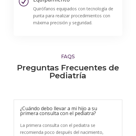
R
Quirófanos equipados con tecnología de
punta para realizar procedimientos con
máxima precisión y seguridad.
FAQS
Preguntas Frecuentes de
Pediatría
¿Cuándo debo llevar a mi hijo a su
primera consulta con el pediatra?
La primera consulta con el pediatra se
recomienda poco después del nacimiento,