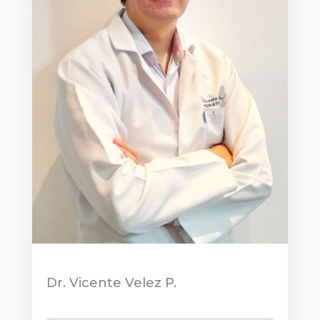
Dr. Vicente Velez P.