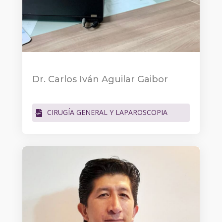
Dr. Carlos Iván Aguilar Gaibor
CIRUGÍA GENERAL Y LAPAROSCOPIA