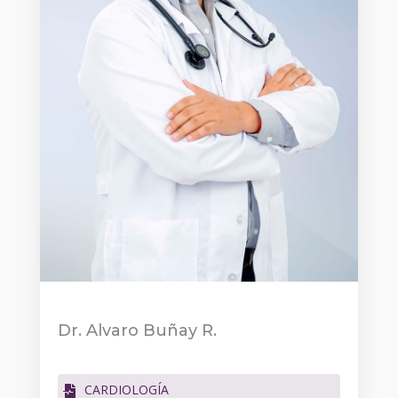
Dr. Alvaro Buñay R.
CARDIOLOGÍA