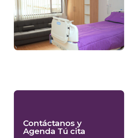
Contáctanos y
Agenda Tú cita