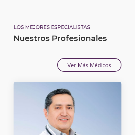
LOS MEJORES ESPECIALISTAS
Nuestros Profesionales
Ver Más Médicos