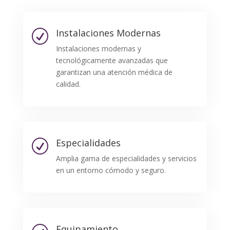
Instalaciones Modernas
R
Instalaciones modernas y
tecnológicamente avanzadas que
garantizan una atención médica de
calidad.
Especialidades
R
Amplia gama de especialidades y servicios
en un entorno cómodo y seguro.
Equipamiento