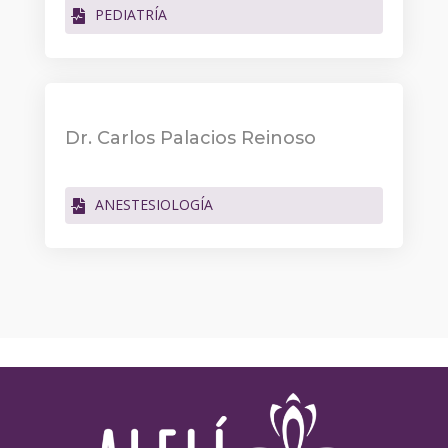
PEDIATRÍA
Dr. Carlos Palacios Reinoso
ANESTESIOLOGÍA