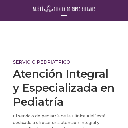
SERVICIO PEDRIATRICO
Atención Integral
y Especializada en
Pediatría
El servicio de pediatría de la Clínica Alelí está
dedicado a ofrecer una atención integral y