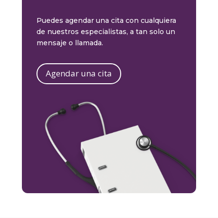
Puedes agendar una cita con cualquiera
de nuestros especialistas, a tan solo un
mensaje o llamada.
Agendar una cita