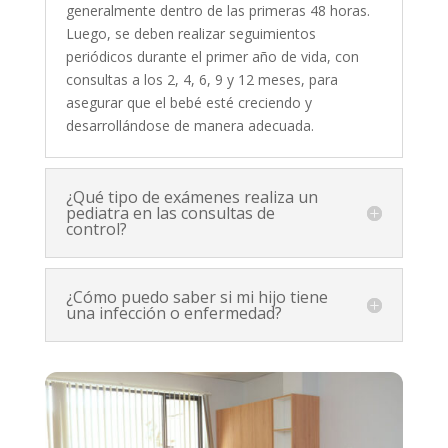
generalmente dentro de las primeras 48 horas.
Luego, se deben realizar seguimientos
periódicos durante el primer año de vida, con
consultas a los 2, 4, 6, 9 y 12 meses, para
asegurar que el bebé esté creciendo y
desarrollándose de manera adecuada.
¿Qué tipo de exámenes realiza un
pediatra en las consultas de
control?
¿Cómo puedo saber si mi hijo tiene
una infección o enfermedad?