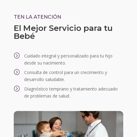
TEN LA ATENCIÓN
El Mejor Servicio para tu
Bebé
=
Cuidado integral y personalizado para tu hijo
desde su nacimiento.
=
Consulta de control para un crecimiento y
desarrollo saludable.
=
Diagnóstico temprano y tratamiento adecuado
de problemas de salud.