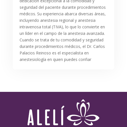
dedicación excepcional a la comodidad y
seguridad del paciente durante procedimientos
médicos. Su experiencia abarca diversas áreas,
incluyendo anestesia regional y anestesia
intravenosa total (TIVA), lo que lo convierte en
un líder en el campo de la anestesia avanzada.
Cuando se trata de tu comodidad y seguridad
durante procedimientos médicos, el Dr. Carlos
Palacios Reinoso es el especialista en
anestesiología en quien puedes confiar