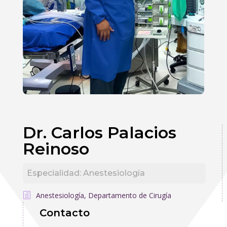
Dr. Carlos Palacios
Reinoso
Especialidad
:
Anestesiología
Anestesiología
,
Departamento de Cirugía
Contacto