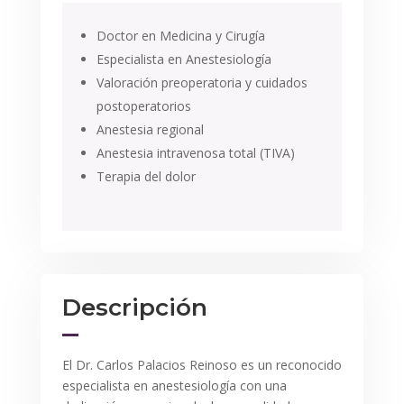
Doctor en Medicina y Cirugía
Especialista en Anestesiología
Valoración preoperatoria y cuidados
postoperatorios
Anestesia regional
Anestesia intravenosa total (TIVA)
Terapia del dolor
Descripción
El Dr. Carlos Palacios Reinoso es un reconocido
especialista en anestesiología con una