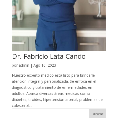
Dr. Fabricio Lata Cando
por
admin
|
Ago 10, 2023
Nuestro experto médico está listo para brindarle
atención integral y personalizada. Se enfoca en el
diagnóstico y tratamiento de enfermedades en
adultos. Abarca diversas áreas medicas como
diabetes, tiroides, hipertensión arterial, problemas de
colesterol,...
Buscar