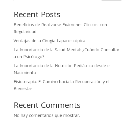
Recent Posts
Beneficios de Realizarse Exámenes Clínicos con
Regularidad
Ventajas de la Cirugía Laparoscópica
La Importancia de la Salud Mental: ¿Cuándo Consultar
a un Psicólogo?
La Importancia de la Nutrición Pediátrica desde el
Nacimiento
Fisioterapia: El Camino hacia la Recuperación y el
Bienestar
Recent Comments
No hay comentarios que mostrar.