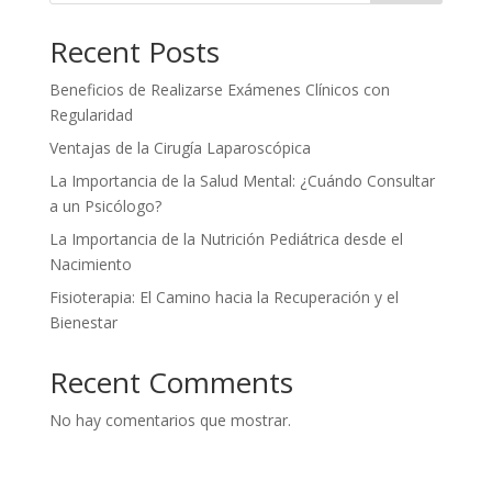
Recent Posts
Beneficios de Realizarse Exámenes Clínicos con
Regularidad
Ventajas de la Cirugía Laparoscópica
La Importancia de la Salud Mental: ¿Cuándo Consultar
a un Psicólogo?
La Importancia de la Nutrición Pediátrica desde el
Nacimiento
Fisioterapia: El Camino hacia la Recuperación y el
Bienestar
Recent Comments
No hay comentarios que mostrar.