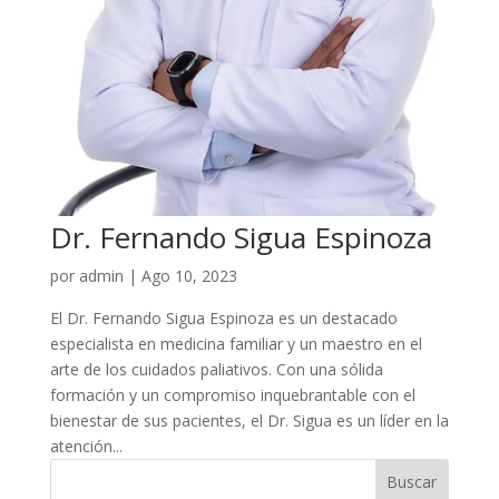
Dr. Fernando Sigua Espinoza
por
admin
|
Ago 10, 2023
El Dr. Fernando Sigua Espinoza es un destacado
especialista en medicina familiar y un maestro en el
arte de los cuidados paliativos. Con una sólida
formación y un compromiso inquebrantable con el
bienestar de sus pacientes, el Dr. Sigua es un líder en la
atención...
Buscar