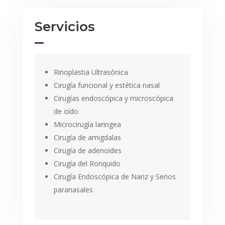
Servicios
Rinoplastia Ultrasónica
Cirugía funcional y estética nasal
Cirugías endoscópica y microscópica
de oído
Microcirugía laringea
Cirugía de amigdalas
Cirugía de adenoides
Cirugía del Ronquido
Cirugía Endoscópica de Nariz y Senos
paranasales