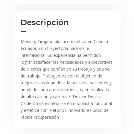
Descripción
Médico, Cirujano plástico estético en Cuenca –
Ecuador, con trayectoria nacional e
internacional. Su experiencia ha permitido
lograr satisfacer las necesidades y expectativas
de clientes que confían en su trabajo y equipo
de trabajo. Trabajamos con el objetivo de
mejorar la calidad de vida nuestros pacientes y
brindarles una atención médica personalizada
de alta calidad y calidez. El Doctor Deniss
Calderón se especializa en rinoplastia funcional
y estética con métodos innovadores poco de
rápida recuperación