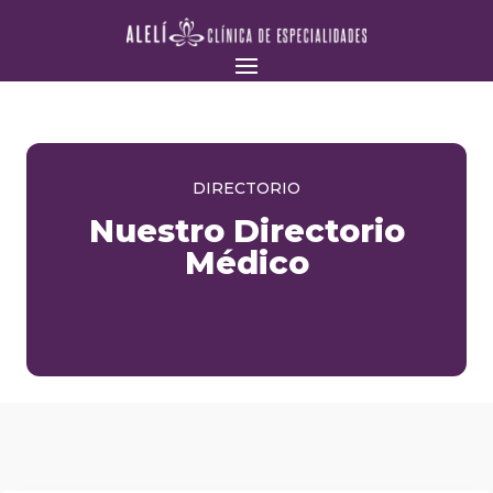
DIRECTORIO
Nuestro Directorio
Médico