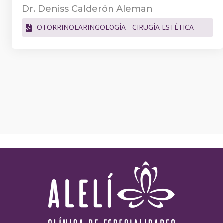
Dr. Deniss Calderón Aleman
OTORRINOLARINGOLOGÍA - CIRUGÍA ESTÉTICA