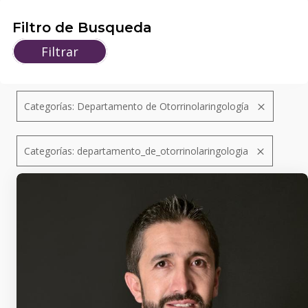
Filtro de Busqueda
Filtrar
Categorías: Departamento de Otorrinolaringología
Categorías: departamento_de_otorrinolaringologia